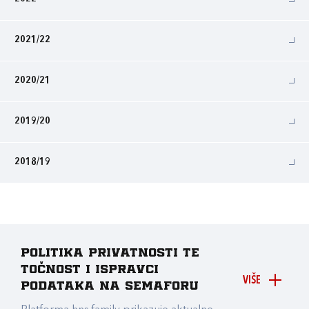
2021/22
2020/21
2019/20
2018/19
Politika privatnosti te
točnost i ispravci
VIŠE
podataka na Semaforu