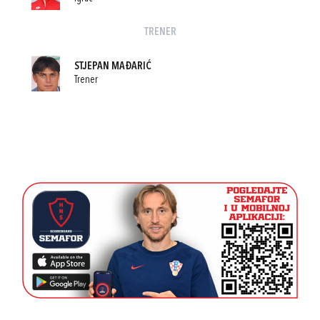
TRENER
STJEPAN MAĐARIĆ
Trener