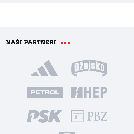
Naši partneri