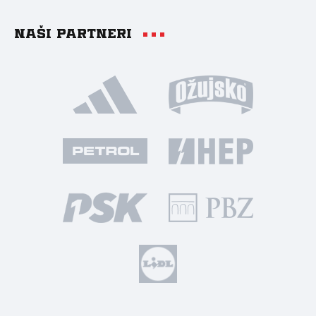
Naši partneri