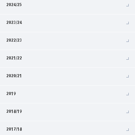
2024/25
2023/24
2022/23
2021/22
2020/21
2019
2018/19
2017/18