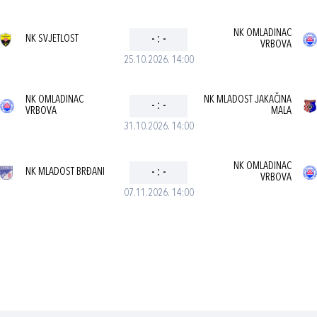
NK OMLADINAC
NK SVJETLOST
-
:
-
VRBOVA
25.10.2026. 14:00
NK OMLADINAC
NK MLADOST JAKAČINA
-
:
-
VRBOVA
MALA
31.10.2026. 14:00
NK OMLADINAC
NK MLADOST BRĐANI
-
:
-
VRBOVA
07.11.2026. 14:00