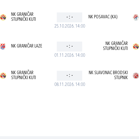
NK GRANIČAR
-
:
-
NK POSAVAC (KA)
STUPNIČKI KUTI
25.10.2026. 14:00
NK GRANIČAR
NK GRANIČAR LAZE
-
:
-
STUPNIČKI KUTI
01.11.2026. 14:00
NK GRANIČAR
NK SLAVONAC BRODSKI
-
:
-
STUPNIČKI KUTI
STUPNIK
08.11.2026. 14:00