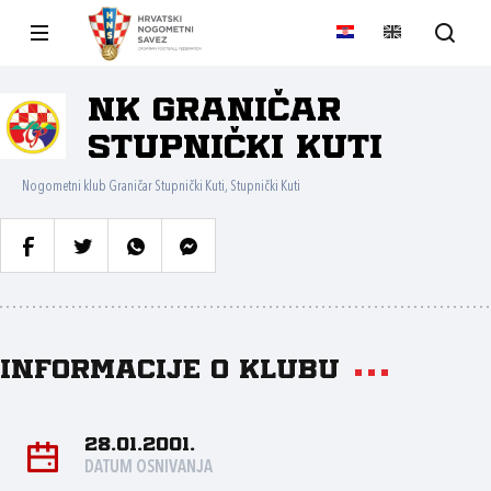
NK Graničar
Stupnički Kuti
Nogometni klub Graničar Stupnički Kuti, Stupnički Kuti
Informacije o klubu
28.01.2001.
DATUM OSNIVANJA