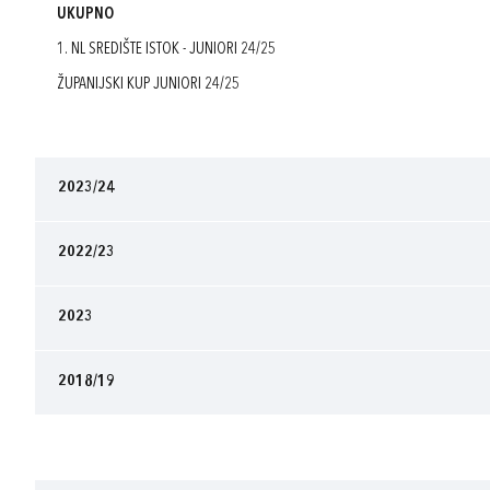
UKUPNO
1. NL SREDIŠTE ISTOK - JUNIORI 24/25
ŽUPANIJSKI KUP JUNIORI 24/25
2023/24
2022/23
2023
2018/19