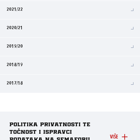
2021/22
2020/21
2019/20
2018/19
2017/18
Politika privatnosti te
točnost i ispravci
VIŠE
podataka na Semaforu