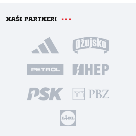
Naši partneri