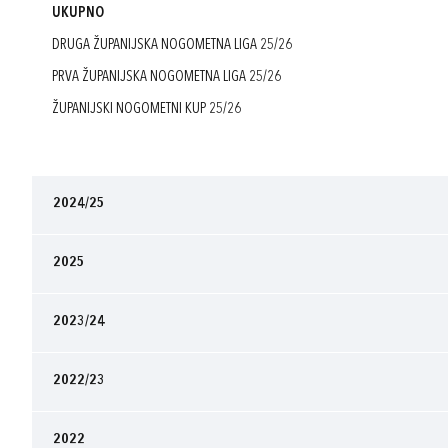
UKUPNO
DRUGA ŽUPANIJSKA NOGOMETNA LIGA 25/26
PRVA ŽUPANIJSKA NOGOMETNA LIGA 25/26
ŽUPANIJSKI NOGOMETNI KUP 25/26
2024/25
2025
2023/24
2022/23
2022