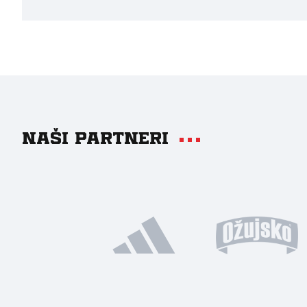
Naši partneri