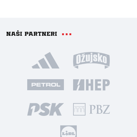
Naši partneri