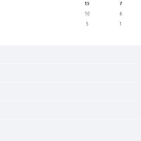
15
7
10
6
5
1