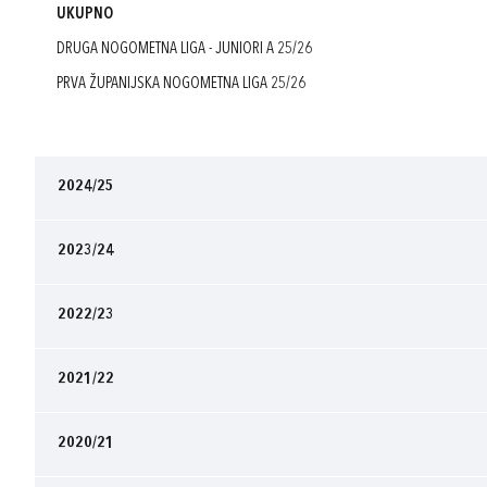
UKUPNO
DRUGA NOGOMETNA LIGA - JUNIORI A 25/26
PRVA ŽUPANIJSKA NOGOMETNA LIGA 25/26
2024/25
2023/24
2022/23
2021/22
2020/21