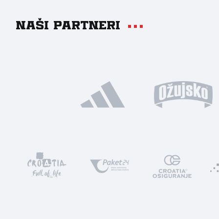
Naši partneri