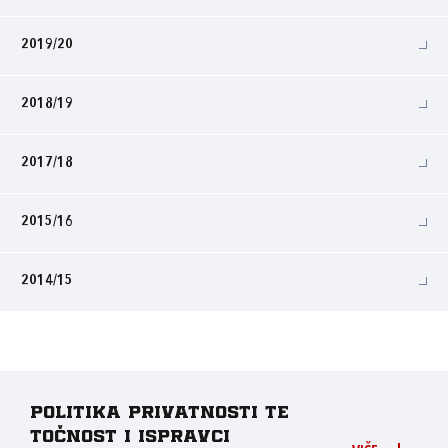
2019/20
2018/19
2017/18
2015/16
2014/15
Politika privatnosti te
točnost i ispravci