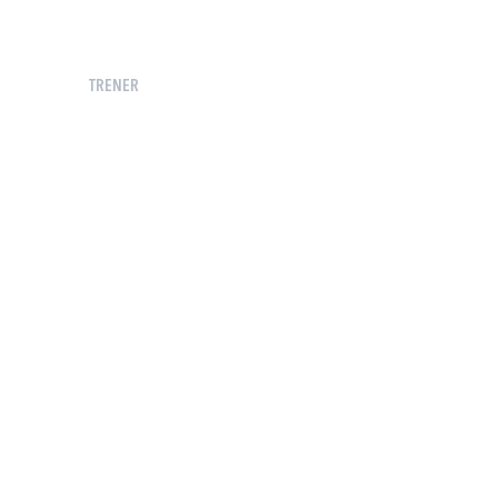
TRENER