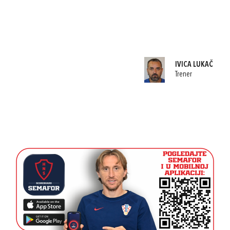
IVICA LUKAČ
Trener