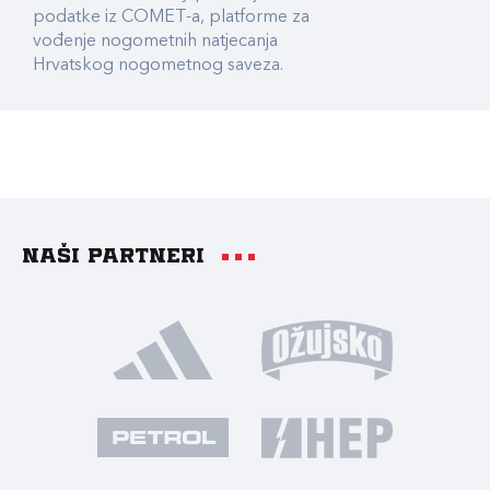
podatke iz COMET-a, platforme za
vođenje nogometnih natjecanja
Hrvatskog nogometnog saveza.
Naši partneri