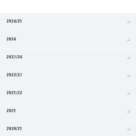
2024/25
2024
2023/24
2022/23
2021/22
2021
2020/21