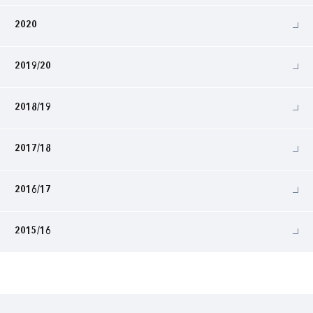
2020
2019/20
2018/19
2017/18
2016/17
2015/16