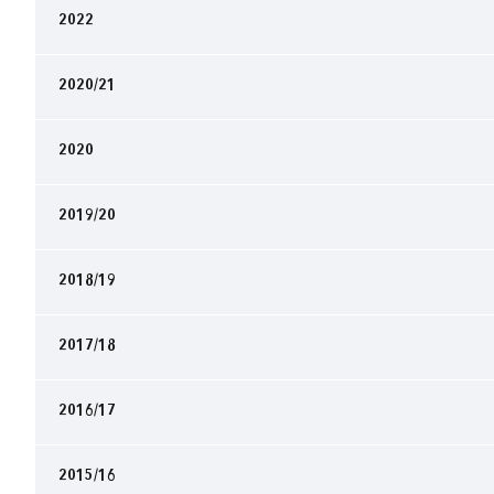
2022
2020/21
2020
2019/20
2018/19
2017/18
2016/17
2015/16