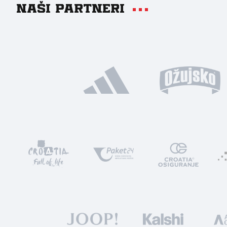
Naši partneri