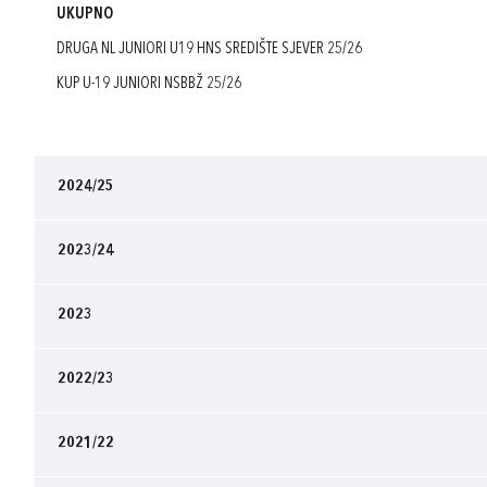
UKUPNO
DRUGA NL JUNIORI U19 HNS SREDIŠTE SJEVER 25/26
KUP U-19 JUNIORI NSBBŽ 25/26
2024/25
2023/24
2023
2022/23
2021/22