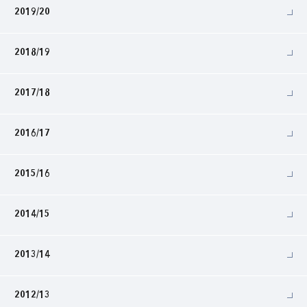
2019/20
2018/19
2017/18
2016/17
2015/16
2014/15
2013/14
2012/13