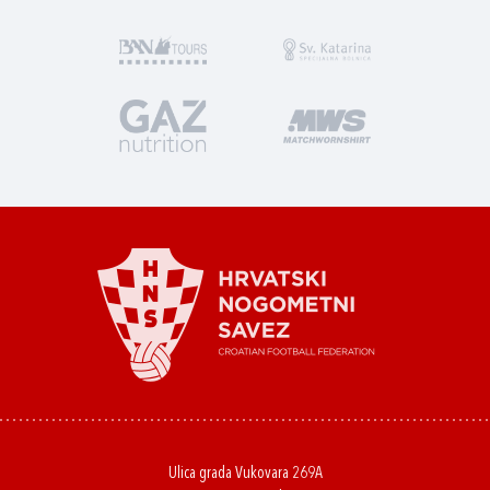
Ulica grada Vukovara 269A