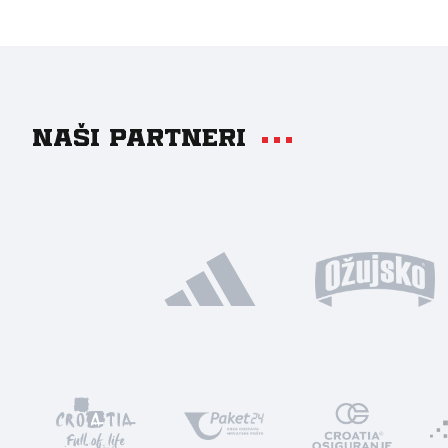
Naši partneri