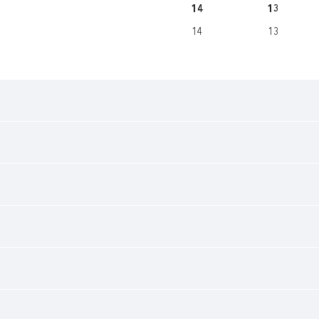
14
13
14
13