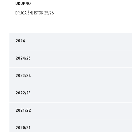
UKUPNO
DRUGA ŽNL ISTOK 25/26
2024
2024/25
2023/24
2022/23
2021/22
2020/21