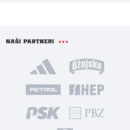
Naši partneri