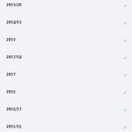
2019/20
2018/19
2019
2017/18
2017
2016
2016/17
2015/16