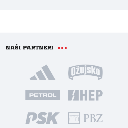
Naši partneri