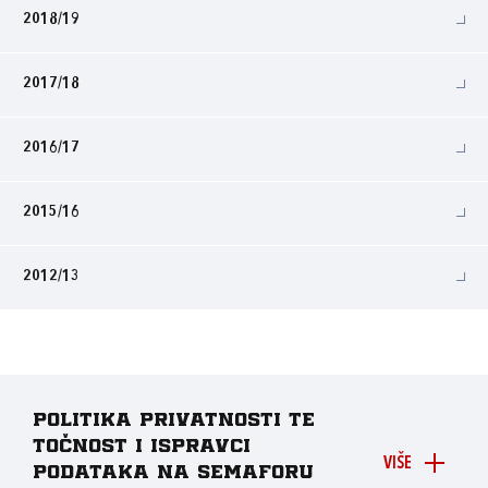
2018/19
2017/18
2016/17
2015/16
2012/13
Politika privatnosti te
točnost i ispravci
VIŠE
podataka na Semaforu