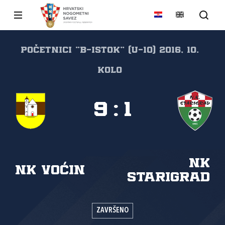
POČETNICI "B-ISTOK" (U-10) 2016, 10.
kolo
9
:
1
NK
NK Voćin
Starigrad
ZAVRŠENO