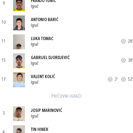
FRANJO TUNIĆ
9
Igrač
ANTONIO BARIĆ
10
Igrač
LUKA TOMAC
11
28'
Igrač
GABRIJEL DJORDJEVIĆ
15
38'
Igrač
VALENT KOLIĆ
17
3'
52'
Igrač
PRIČUVNI IGRAČI
JOSIP MARINOVIĆ
3
Igrač
TIN HINEK
4