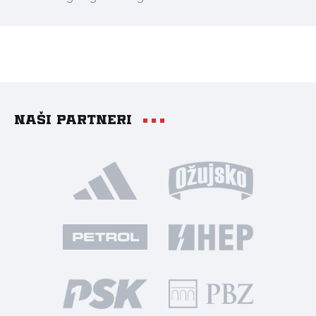
Naši partneri