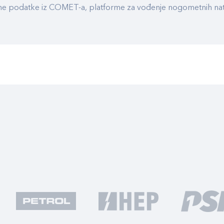
ualne podatke iz COMET-a, platforme za vođenje nogometnih n