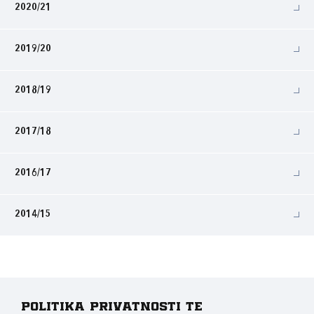
2020/21
2019/20
2018/19
2017/18
2016/17
2014/15
Politika privatnosti te