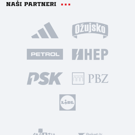
Naši partneri