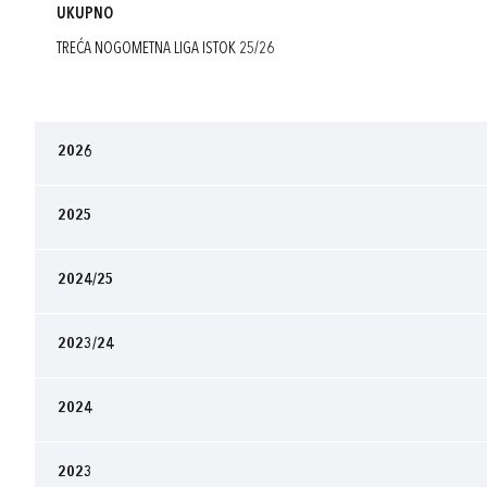
UKUPNO
TREĆA NOGOMETNA LIGA ISTOK 25/26
2026
2025
2024/25
2023/24
2024
2023