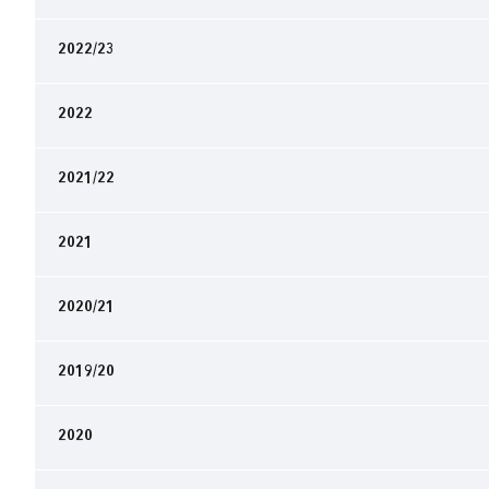
2022/23
2022
2021/22
2021
2020/21
2019/20
2020