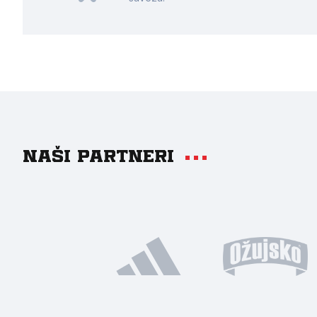
Naši partneri