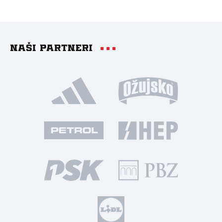
Naši partneri