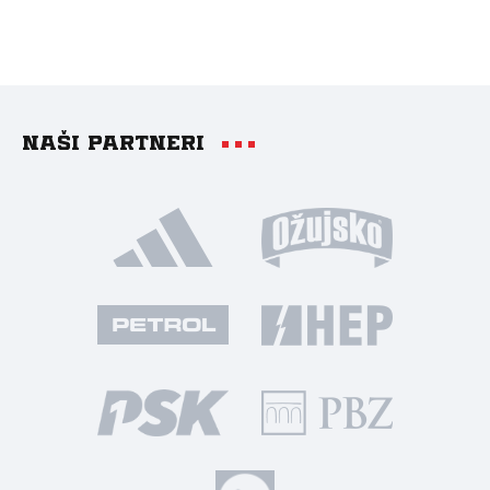
Naši partneri