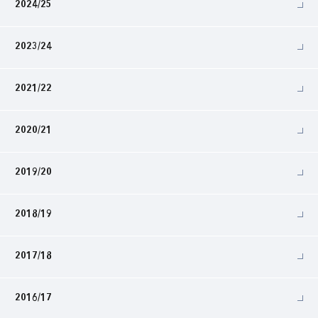
2024/25
2023/24
2021/22
2020/21
2019/20
2018/19
2017/18
2016/17