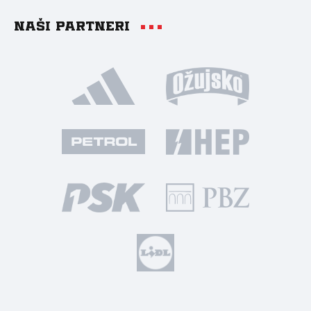
Naši partneri