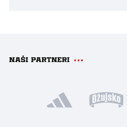
Naši partneri