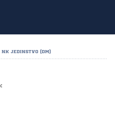
NK JEDINSTVO (DM)
AC