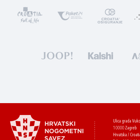
Ulica grada Vuk
10000 Zagreb
Hrvatska / Croati