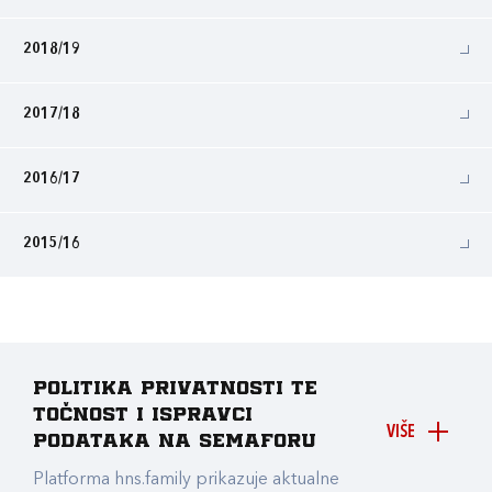
2018/19
2017/18
2016/17
2015/16
Politika privatnosti te
točnost i ispravci
VIŠE
podataka na Semaforu
Platforma hns.family prikazuje aktualne