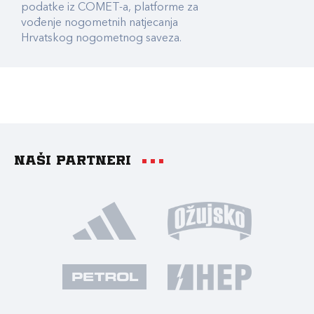
podatke iz COMET-a, platforme za
vođenje nogometnih natjecanja
Hrvatskog nogometnog saveza.
Naši partneri