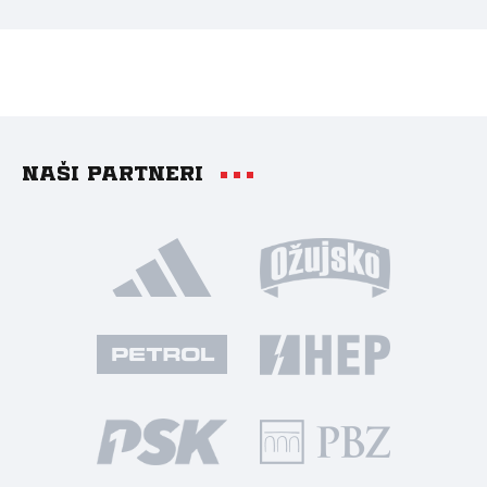
Naši partneri