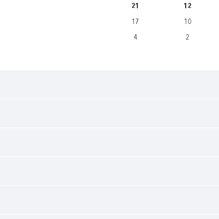
21
12
17
10
4
2