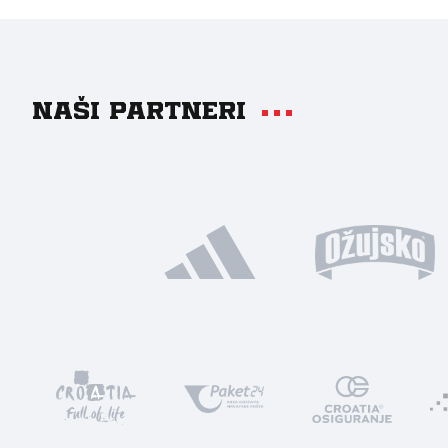
Naši partneri