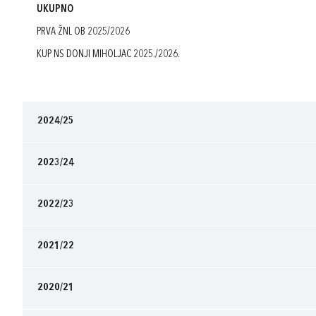
UKUPNO
PRVA ŽNL OB 2025/2026
KUP NS DONJI MIHOLJAC 2025./2026.
2024/25
2023/24
2022/23
2021/22
2020/21