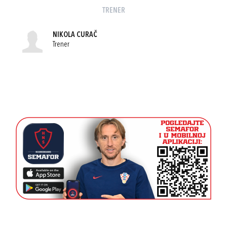
TRENER
NIKOLA CURAČ
Trener