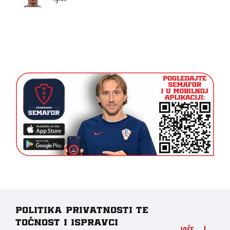
Politika privatnosti te
točnost i ispravci