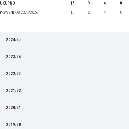
UKUPNO
15
0
4
0
PRVA ŽNL OB 2025/2026
15
0
4
0
2024/25
2023/24
2022/23
2021/22
2020/21
2019/20