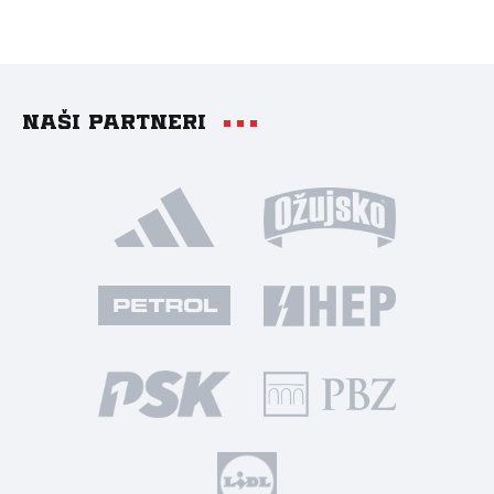
Naši partneri