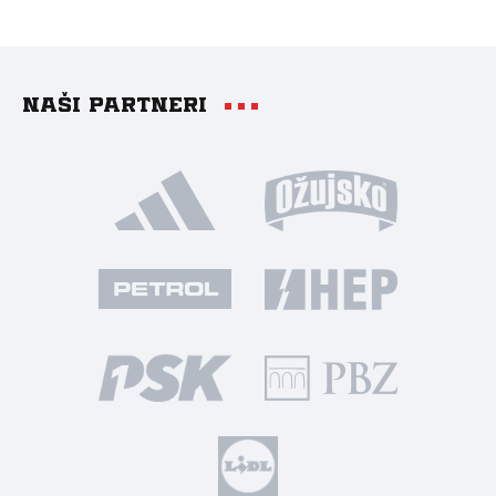
Naši partneri