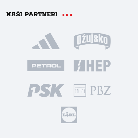
Naši partneri