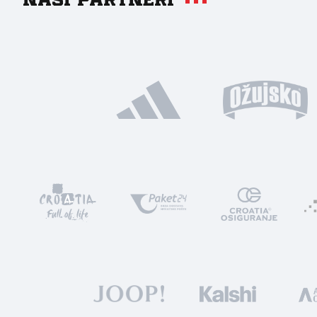
Naši partneri