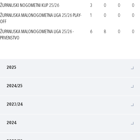
ŽUPANIJSKI NOGOMETNI KUP 25/26
3
0
0
0
ŽUPANIJSKA MALONOGOMETNA LIGA 25/26 PLAY-
1
0
0
0
OFF
ŽUPANIJSKA MALONOGOMETNA LIGA 25/26 -
6
8
0
0
PRVENSTVO
2025
2024/25
2023/24
2024