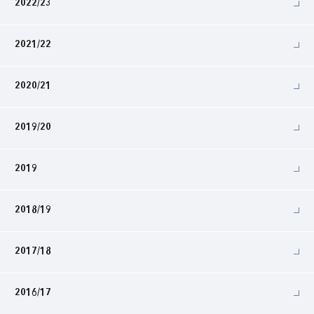
2022/23
2021/22
2020/21
2019/20
2019
2018/19
2017/18
2016/17