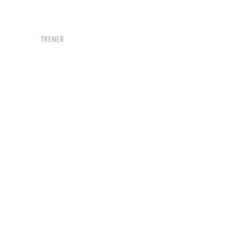
TRENER