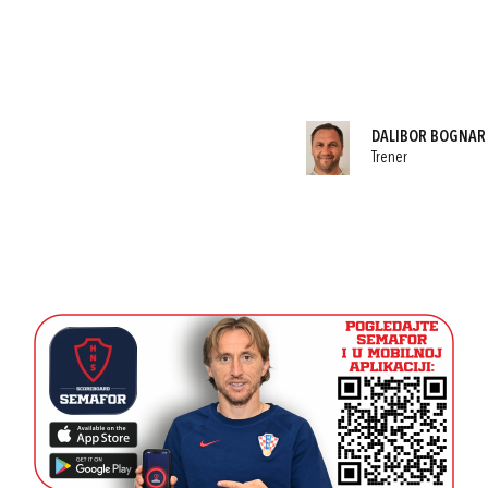
DALIBOR BOGNAR
Trener