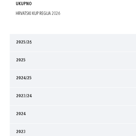
UKUPNO
HRVATSKI KUP REGIJA 2026
2025/26
2025
2024/25
2023/24
2024
2023