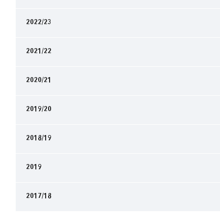
2022/23
2021/22
2020/21
2019/20
2018/19
2019
2017/18