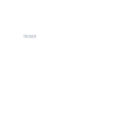
TRENER