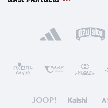
Naši partneri