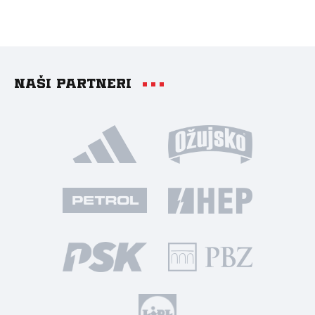
Naši partneri