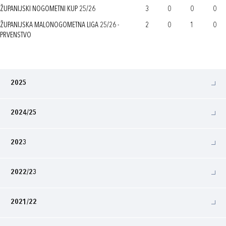
ŽUPANIJSKI NOGOMETNI KUP 25/26
3
0
0
0
ŽUPANIJSKA MALONOGOMETNA LIGA 25/26 -
2
0
1
0
PRVENSTVO
2025
2024/25
2023
2022/23
2021/22