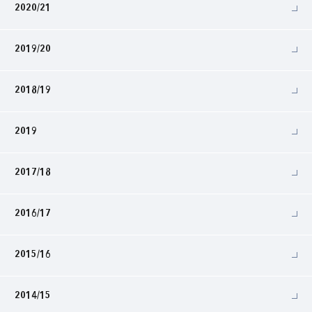
2020/21
2019/20
2018/19
2019
2017/18
2016/17
2015/16
2014/15