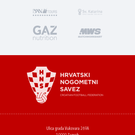
Ulica grada Vukovara 269A