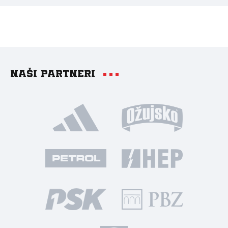
Naši partneri