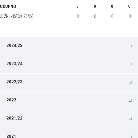
UKUPNO
3
0
0
0
2. ŽNL - ISTOK 25/26
3
0
0
0
2024/25
2023/24
2022/23
2022
2021/22
2021