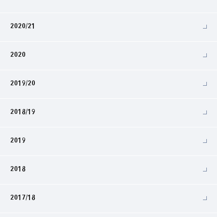
2020/21
2020
2019/20
2018/19
2019
2018
2017/18