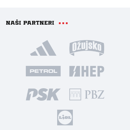
Naši partneri