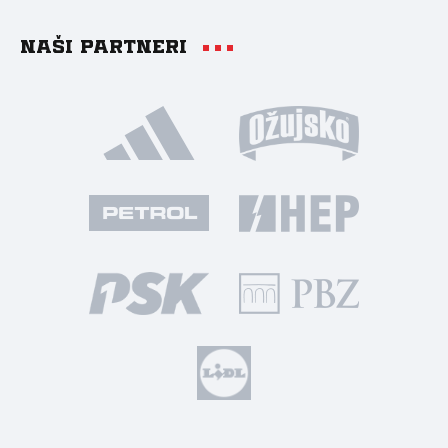
Naši partneri